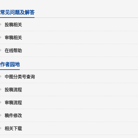
常见问题及解答
投稿相关
审稿相关
在线帮助
作者园地
中图分类号查询
投稿流程
审稿流程
稿件修改
相关下载