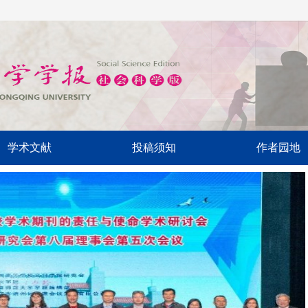
学术文献
投稿须知
作者园地