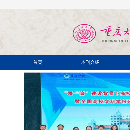
首页
本刊介绍