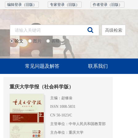
编辑登录（旧版）
专家登录（旧版）
作者登录（旧版）
高级检索
论文
图片
表格
常见问题及解答
联系我们
重庆大学学报（社会科学版）
主编：赵修渝
ISSN 1008-5831
CN 50-1023/C
主管单位：中华人民共和国教育部
主办单位：重庆大学