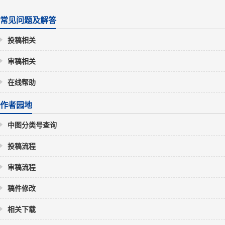
常见问题及解答
投稿相关
审稿相关
在线帮助
作者园地
中图分类号查询
投稿流程
审稿流程
稿件修改
相关下载