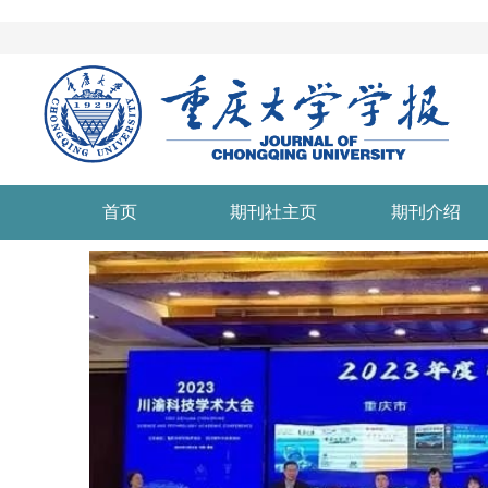
首页
期刊社主页
期刊介绍