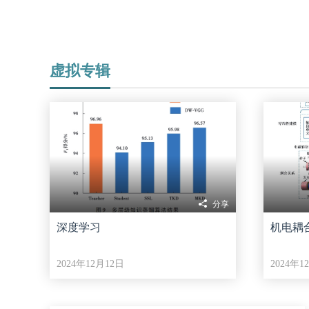
虚拟专辑
分享
深度学习
机电耦
2024年12月12日
2024年1