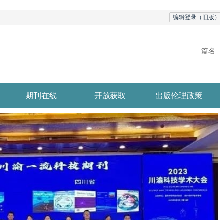
编辑登录（旧版）
期刊在线
开放获取
出版伦理政策