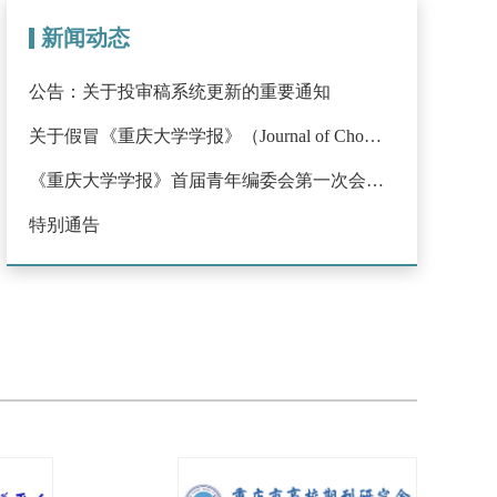
新闻动态
公告：关于投审稿系统更新的重要通知
关于假冒《重庆大学学报》（Journal of Chongqing University）网站及征稿行为的严正声明
《重庆大学学报》首届青年编委会第一次会议举行
特别通告