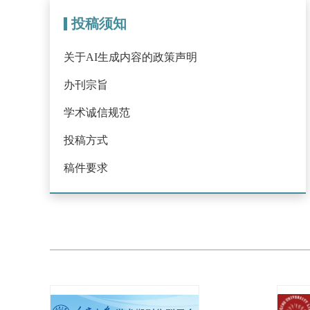
投稿须知
关于AI生成内容的政策声明
办刊宗旨
学术诚信规范
投稿方式
稿件要求