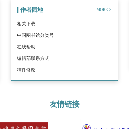
作者园地
MORE
相关下载
中国图书馆分类号
在线帮助
编辑部联系方式
稿件修改
友情链接