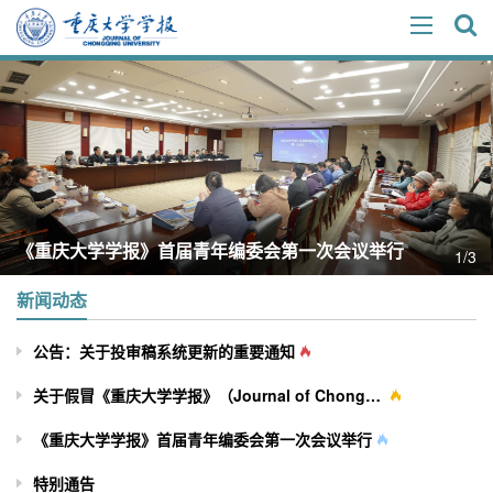
《重庆大学学报》首届青年编委会第一次会议举行
1/3
新闻动态
公告：关于投审稿系统更新的重要通知
关于假冒《重庆大学学报》（Journal of Chongqing University）网站及征稿行为的严正声明
《重庆大学学报》首届青年编委会第一次会议举行
特别通告