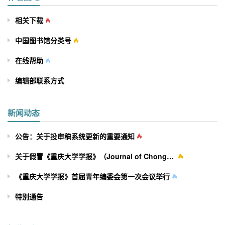
相关下载
中国图书馆分类号
在线帮助
编辑部联系方式
新闻动态
公告：关于投审稿系统更新的重要通知
关于假冒《重庆大学学报》（Journal of Chongqing University）网站及征稿行为的严正声明
《重庆大学学报》首届青年编委会第一次会议举行
特别通告