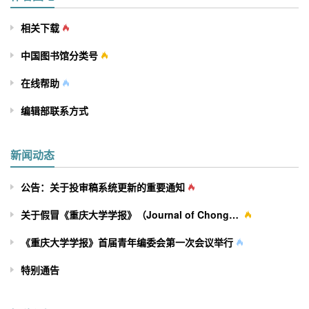
相关下载
中国图书馆分类号
在线帮助
编辑部联系方式
新闻动态
公告：关于投审稿系统更新的重要通知
关于假冒《重庆大学学报》（Journal of Chongqing University）网站及征稿行为的严正声明
《重庆大学学报》首届青年编委会第一次会议举行
特别通告