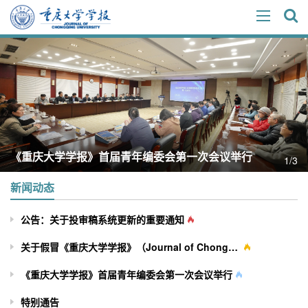
《重庆大学学报》首届青年编委会第一次会议举行
1/3
新闻动态
公告：关于投审稿系统更新的重要通知
关于假冒《重庆大学学报》（Journal of Chongqing University）网站及征稿行为的严正声明
《重庆大学学报》首届青年编委会第一次会议举行
特别通告