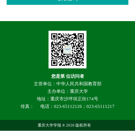
您是第
位访问者
主管单位：中华人民共和国教育部
主办单位：重庆大学
地址：重庆市沙坪坝正街174号
传真：
电话：023-65112126；023-65111217
重庆大学学报 ® 2026 版权所有