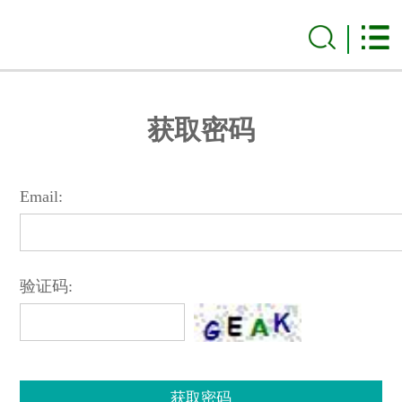
获取密码
Email:
验证码: