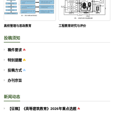
高校管理与思政教育
工程教育研究与评价
投稿须知
稿件要求
特别提醒
投稿方式
办刊宗旨
新闻动态
【征稿】《高等建筑教育》2026年重点选题