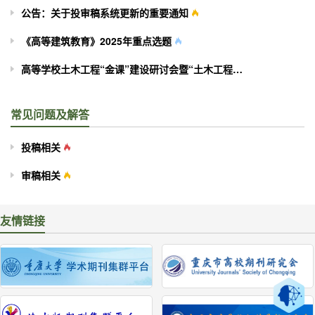
公告：关于投审稿系统更新的重要通知
《高等建筑教育》2025年重点选题
高等学校土木工程“金课”建设研讨会暨“土木工程专业在线开放核心课程群”项目结题会成功召开
常见问题及解答
投稿相关
审稿相关
友情链接