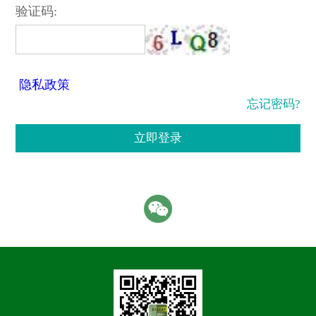
验证码:
隐私政策
忘记密码?
立即登录