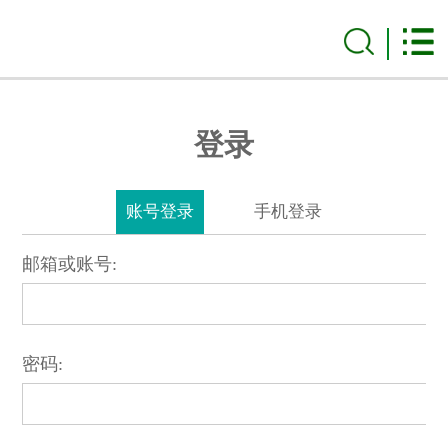
登录
账号登录
手机登录
邮箱或账号:
密码: