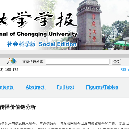
文章快速检索
 (3): 165-172
RI
ntents
Abstract
Full text
Figures/Tables
传播价值链分析
音乐是音乐与信息技术融合、与通信融合、与互联网融合以及与传媒融合的产物。文章