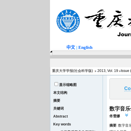
重庆大学学报(社会科学版)
2013, Vol. 19
Issue
显示缩略图
Co
本文结构
摘要
数字音乐
关键词
佟雪娜
Abstract
Key words
摘要
: 数字