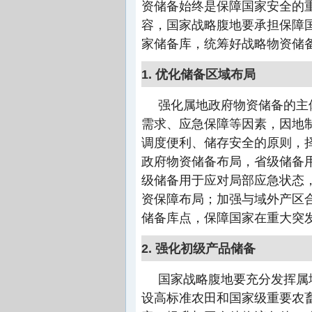
资储备始终是保障国家安全的
容，国家战略腹地要承担保障
家储备库，统筹好战略物资储
1. 优化储备区域布局
强化属地政府物资储备的主
需求、应急保障等因素，因地
调度便利、储存安全的原则，
政府物资储备布局，省级储备
级储备用于应对局部应急状态
资保障布局；加强与域外产区
储备库点，保障国家在重大突
2. 强化初级产品储备
国家战略腹地要充分发挥属
设高标准农田和国家级重要农