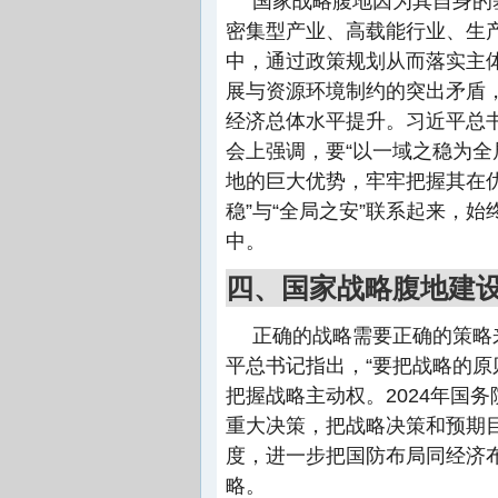
国家战略腹地因为其自身的
密集型产业、高载能行业、生
中，通过政策规划从而落实主
展与资源环境制约的突出矛盾
经济总体水平提升。习近平总
会上强调，要“以一域之稳为全
地的巨大优势，牢牢把握其在
稳”与“全局之安”联系起来，
中。
四、国家战略腹地建
正确的战略需要正确的策略
平总书记指出，“要把战略的原
把握战略主动权。2024年国
重大决策，把战略决策和预期
度，进一步把国防布局同经济
略。