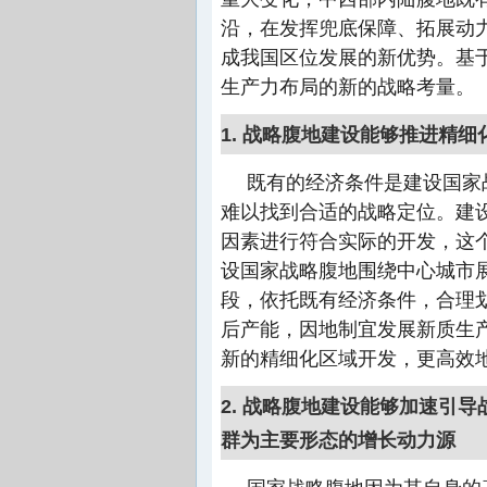
沿，在发挥兜底保障、拓展动
成我国区位发展的新优势。基
生产力布局的新的战略考量。
1. 战略腹地建设能够推进精
既有的经济条件是建设国家
难以找到合适的战略定位。建
因素进行符合实际的开发，这
设国家战略腹地围绕中心城市
段，依托既有经济条件，合理
后产能，因地制宜发展新质生
新的精细化区域开发，更高效
2. 战略腹地建设能够加速引
群为主要形态的增长动力源