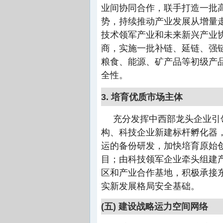
业间协同合作，联手打造一批
势，持续推动产业发展从增量
技术领军产业和未来新兴产业
商，实施一批补链、延链、强
粮食、能源、矿产品等初级产
全性。
3. 培育优质市场主体
充分发挥中西部龙头企业引
构、科技企业新建标杆孵化器
运的备份研发，加快培育原始
目；由科技领军企业牵头组建
区和产业合作基地，积极承接
实新发展格局安全基础。
(五) 建设战略运力空间网络