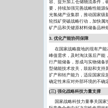
容、提升加工仓储物流条件，
要，持续加强完善战略性能源
光氢储产业集群，推动国家级
轮找矿突破战略行动，加快属
矿产品和关键原材料储备品种
3. 优化产能协同保障
在国家战略腹地的现有产能
峰值需求，及时淘汰落后产能
行产能储备，形成与实物储备
型储能技术攻关，鼓励和支持
扩产和转产能力，适应国家应
确定性来应对外部环境的不确
(三) 强化战略科技力量支撑
国家战略科技力量事关国家
际竞争合作中起决定性作用的