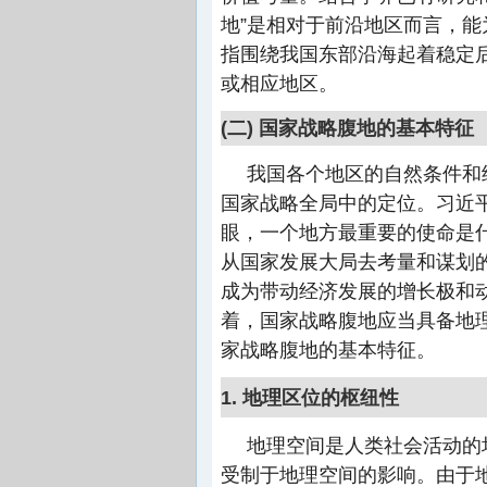
地”是相对于前沿地区而言，
指围绕我国东部沿海起着稳定
或相应地区。
(二) 国家战略腹地的基本特征
我国各个地区的自然条件和
国家战略全局中的定位。习近
眼，一个地方最重要的使命是什
从国家发展大局去考量和谋划
成为带动经济发展的增长极和
着，国家战略腹地应当具备地
家战略腹地的基本特征。
1. 地理区位的枢纽性
地理空间是人类社会活动的
受制于地理空间的影响。由于