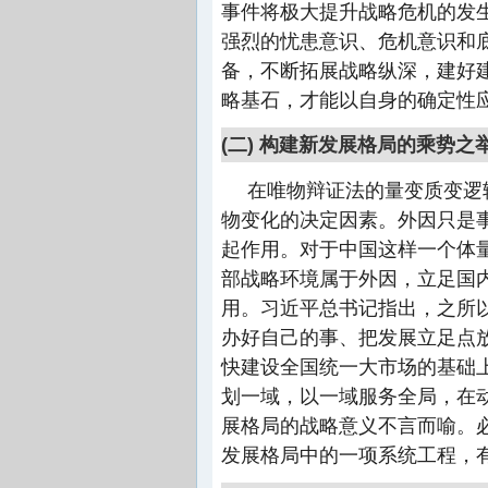
事件将极大提升战略危机的发
强烈的忧患意识、危机意识和
备，不断拓展战略纵深，建好
略基石，才能以自身的确定性
(二) 构建新发展格局的乘势之
在唯物辩证法的量变质变逻
物变化的决定因素。外因只是
起作用。对于中国这样一个体
部战略环境属于外因，立足国
用。习近平总书记指出，之所
办好自己的事、把发展立足点放
快建设全国统一大市场的基础
划一域，以一域服务全局，在
展格局的战略意义不言而喻。
发展格局中的一项系统工程，