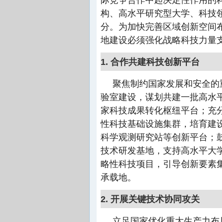
构、高水平研究型大学、科技
分。为加快完善区域创新空间
地建设必须强化战略科技力量
1. 合作共建科技创新平台
聚焦制约国家发展和安全的
验室建设，谋划共建一批高水
家科技成果转化枢纽平台；充
性科技基础设施集群，培育建
科学观测研究站等创新平台；
技术研发基地，支持高水平大
略性科技项目，引导创新要素
承载地。
2. 开展关键技术协同攻关
立足国家优化重大生产力布