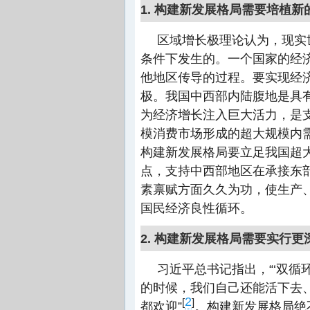
1. 构建新发展格局需要培植
区域增长极理论认为，现实
条件下发生的。一个国家的经济
他地区传导的过程。要实现经
极。我国中西部内陆腹地是具
为经济增长注入巨大活力，是
模消费市场形成的超大规模内
构建新发展格局要立足我国超
点，支持中西部地区在承接东
素禀赋方面久久为功，使生产
国民经济良性循环。
2. 构建新发展格局需要实行
习近平总书记指出，“‘双循
的时候，我们自己还能活下去
2
[
]
都欢迎”
。构建新发展格局绝