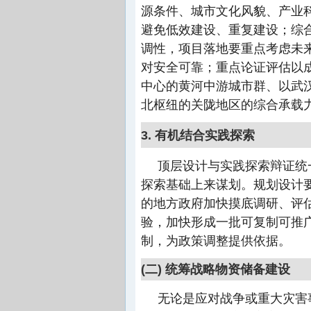
源条件、城市文化风貌、产业
避免低效建设、重复建设；综
调性，项目落地要重点考虑未
对安全可靠；重点论证评估以成
中心的黄河中游城市群、以武
北枢纽的关陇地区的综合承载
3. 有机结合实践探索
顶层设计与实践探索辩证统
探索基础上来谋划。规划设计
的地方政府加快摸底调研、评
验，加快形成一批可复制可推
制，为政策调整提供依据。
(二) 统筹战略物资储备建设
无论是应对战争或重大灾害