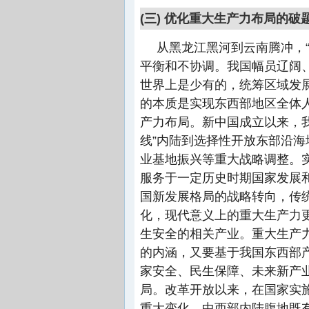
(三) 优化重大生产力布局的破
从黑龙江黑河到云南腾冲，
平衡和不协调。我国幅员辽阔
世界上是少有的，统筹区域发展
的本质是实现东西部地区全体
产力布局。新中国成立以来，
线”内陆到选择性开放东部沿
业基地振兴等重大战略调整。
服务于一定历史时期国家发展
国新发展格局的战略转向，传
化，现代意义上的重大生产力
生安全的相关产业。重大生产
的内涵，又要基于我国东西部
家安全、民生保障、未来新产
局。改革开放以来，在国家实
重大变化，中西部内陆腹地既