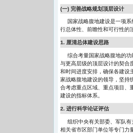
(一) 完善战略规划顶层设计
国家战略腹地建设是一项系
行总体性、前瞻性和可行性的
1. 厘清总体建设思路
综合考量国家战略腹地的功
与更高层级的顶层设计的契合
和时间进度安排，确保各建设
家战略腹地建设的领导，坚持
合考虑重点区域、重点项目、
建设的指标体系。
2. 进行科学论证评估
组织中央有关部委、军队有
相关省市区部门单位等专门力