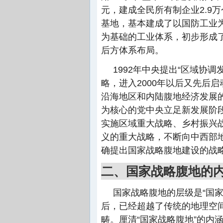
元，建成全民所有制企业2.9
基地，基本建成了以国防工业
为基础的工业体系，初步形成
后方体系布局。
1992年中央提出“区域协调
略，进入2000年以后又先后启
沿海地区和内陆腹地经济发展
为核心的党中央立足新发展阶
实施区域重大战略、乡村振兴
义的重大战略，不断向中西部
确提出国家战略腹地建设的战
二、国家战略腹地的
国家战略腹地的层级是“国家
后，已经超越了传统的地理空
畴。厘清“国家战略腹地”的内