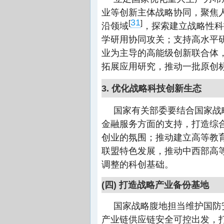
业等创新主体战略协同，聚焦
31
[
]
沿领域
，探索建立战略性科
学研用协同攻关；支持高水平
业为主导的高能级创新联合体
拓展应用研究，推动一批原创
3. 优化战略科技创新生态
国家有关部委要结合国家战
金融服务方面的支持，打造综
创业的氛围；推动建立高等教育
联盟特色发展，推动中西部高
调整的科创基础。
(四) 打造战略产业备份基地
国家战略腹地担当维护国防
产业链供应链安全可控出发，