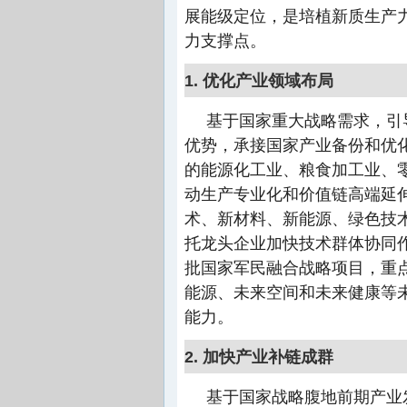
展能级定位，是培植新质生产
力支撑点。
1. 优化产业领域布局
基于国家重大战略需求，引
优势，承接国家产业备份和优
的能源化工业、粮食加工业、
动生产专业化和价值链高端延
术、新材料、新能源、绿色技
托龙头企业加快技术群体协同
批国家军民融合战略项目，重
能源、未来空间和未来健康等
能力。
2. 加快产业补链成群
基于国家战略腹地前期产业