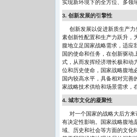
实现新环境下的全方位、多领
3. 创新发展的引擎性
创新发展以促进新质生产力
素创新性配置和生产力跃升，为
腹地立足国家战略需求，适应
国的使命和任务，在创新驱动
式，从而发挥经济增长极和动
位和历史使命，国家战略腹地
国内较高水平，具备相对完善
家战略技术供给和场景需求，
4. 城市文化的凝聚性
对一个国家的战略大后方来
有决定性影响。国家战略腹地
域、历史和社会等方面的文化