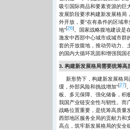
吸引国际商品和要素资源的巨
发展阶段要求构建新发展格局
外开放，要“在有条件的区域
26
[
]
地”
。国家战略腹地建设是
激发中西部中心城市或城市群
套的开放腹地，推动劳动力、
的国内大循环巩固和增强我国
3. 构建新发展格局需要统筹
新形势下，构建新发展格局
27
[
]
缓，外部风险和挑战增加”
板、多元保障、强化储备，积
我国产业链安全性与韧性。而
战略位置重要，是统筹高质量
西部地区服务全局的贡献力和
高点，筑牢新发展格局的安全