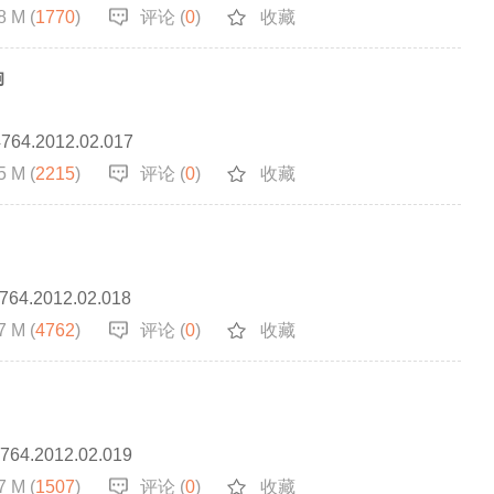
8 M (
1770
)
评论 (
0
)
收藏
响
4764.2012.02.017
5 M (
2215
)
评论 (
0
)
收藏
4764.2012.02.018
7 M (
4762
)
评论 (
0
)
收藏
4764.2012.02.019
7 M (
1507
)
评论 (
0
)
收藏