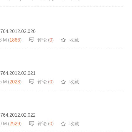
4764.2012.02.020
8 M (
1866
)
评论 (
0
)
收藏
4764.2012.02.021
5 M (
2023
)
评论 (
0
)
收藏
4764.2012.02.022
0 M (
2529
)
评论 (
0
)
收藏