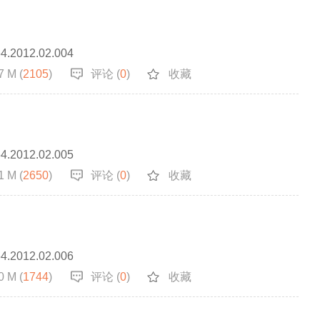
64.2012.02.004
7 M (
2105
)
评论 (
0
)
收藏
64.2012.02.005
1 M (
2650
)
评论 (
0
)
收藏
64.2012.02.006
0 M (
1744
)
评论 (
0
)
收藏