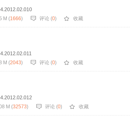
64.2012.02.010
5 M (
1666
)
评论 (
0
)
收藏
64.2012.02.011
8 M (
2043
)
评论 (
0
)
收藏
64.2012.02.012
08 M (
32573
)
评论 (
0
)
收藏