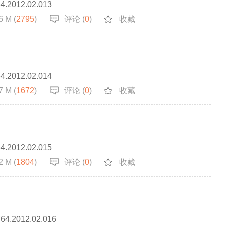
64.2012.02.013
6 M (
2795
)
评论 (
0
)
收藏
64.2012.02.014
7 M (
1672
)
评论 (
0
)
收藏
64.2012.02.015
2 M (
1804
)
评论 (
0
)
收藏
764.2012.02.016