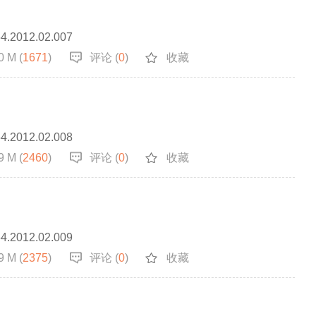
64.2012.02.007
0 M (
1671
)
评论 (
0
)
收藏
64.2012.02.008
9 M (
2460
)
评论 (
0
)
收藏
64.2012.02.009
9 M (
2375
)
评论 (
0
)
收藏