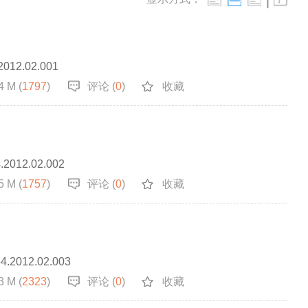
.2012.02.001
4 M (
1797
)
评论 (
0
)
收藏
4.2012.02.002
5 M (
1757
)
评论 (
0
)
收藏
64.2012.02.003
3 M (
2323
)
评论 (
0
)
收藏