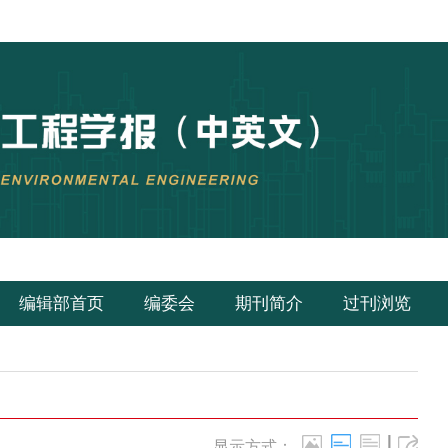
编辑部首页
编委会
期刊简介
过刊浏览
|
显示方式：