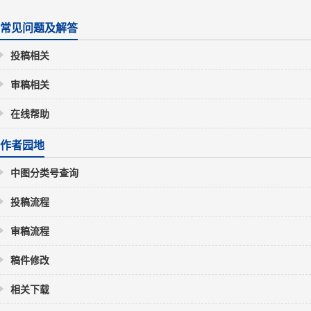
常见问题及解答
投稿相关
审稿相关
在线帮助
作者园地
中图分类号查询
投稿流程
审稿流程
稿件修改
相关下载