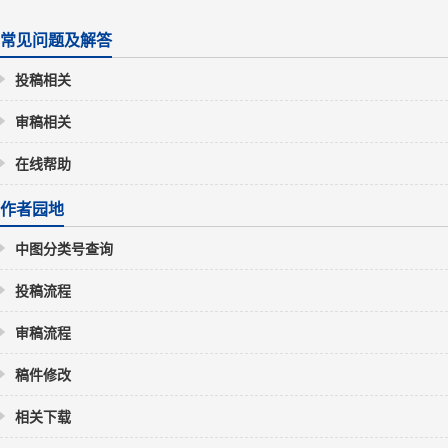
常见问题及解答
投稿相关
审稿相关
在线帮助
作者园地
中图分类号查询
投稿流程
审稿流程
稿件修改
相关下载