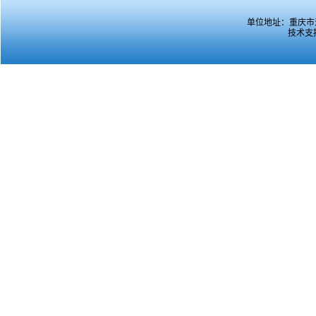
单位地址：重庆市沙坪
技术支